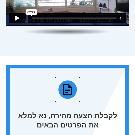
לקבלת הצעה מהירה, נא למלא
את הפרטים הבאים