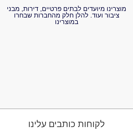
מוצרינו מיועדים לבתים פרטיים, דירות, מבני
ציבור ועוד. להלן חלק מהחברות שבחרו
במוצרינו
לקוחות כותבים עלינו