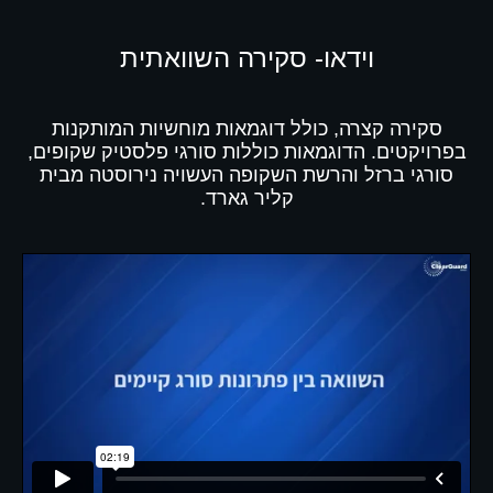
וידאו- סקירה השוואתית
סקירה קצרה, כולל דוגמאות מוחשיות המותקנות
בפרויקטים. הדוגמאות כוללות סורגי פלסטיק שקופים,
סורגי ברזל והרשת השקופה העשויה נירוסטה מבית
קליר גארד.