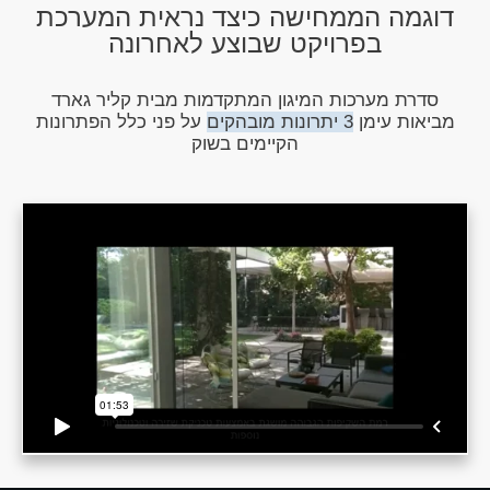
דוגמה הממחישה כיצד נראית המערכת
בפרויקט שבוצע לאחרונה
סדרת מערכות המיגון המתקדמות מבית קליר גארד
מביאות עימן
3 יתרונות מובהקים
על פני כלל הפתרונות
הקיימים בשוק