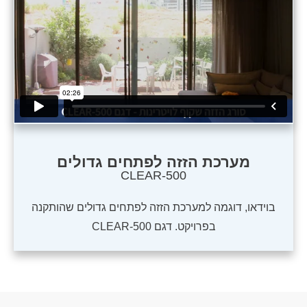
מערכת הזזה לפתחים גדולים
CLEAR-500
בוידאו, דוגמה למערכת הזזה לפתחים גדולים שהותקנה
בפרויקט. דגם CLEAR-500