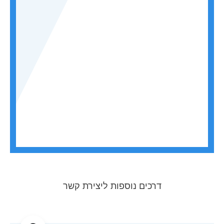
דרכים נוספות ליצירת קשר