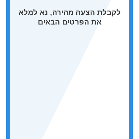
לקבלת הצעה מהירה, נא למלא
את הפרטים הבאים