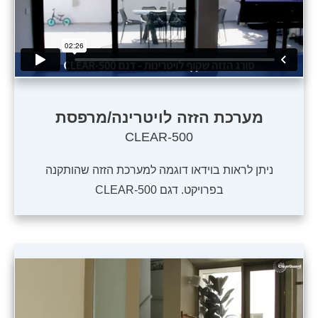
מערכת הזזה לויטרינה/מרפסת
CLEAR-500
ניתן לראות בוידאו דוגמה למערכת הזזה שהותקנה
בפרויקט. דגם CLEAR-500