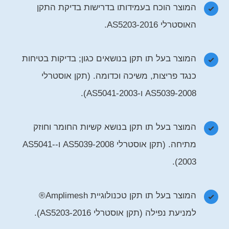
המוצר הוכח בעמידותו בדרישות בדיקת התקן
האוסטרלי AS5203-2016.
המוצר בעל תו תקן בנושאים כגון; בדיקות בטיחות
כנגד פריצות, משיכה וכדומה. (תקן אוסטרלי
AS5039-2008 ו-AS5041-2003).
המוצר בעל תו תקן בנושא קשיות החומר וחוזק
מתיחה. (תקן אוסטרלי AS5039-2008 ו-AS5041-
2003).
המוצר בעל תו תקן טכנולוגיית Amplimesh®
למניעת נפילה (תקן אוסטרלי AS5203-2016).