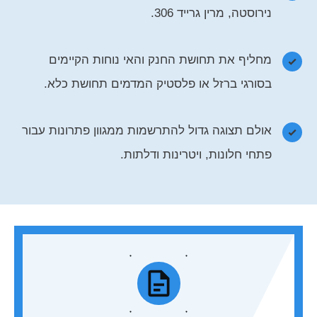
נירוסטה, מרין גרייד 306.
מחליף את תחושת החנק והאי נוחות הקיימים
בסורגי ברזל או פלסטיק המדמים תחושת כלא.
אולם תצוגה גדול להתרשמות ממגוון פתרונות עבור
פתחי חלונות, ויטרינות ודלתות.