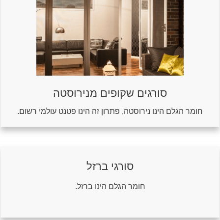
סורגים שקופים מנירוסטה
חומר הגלם הינו נירוסטה, פתרון זה הינו פטנט עולמי רשום.
סורגי ברזל
חומר הגלם הינו ברזל.