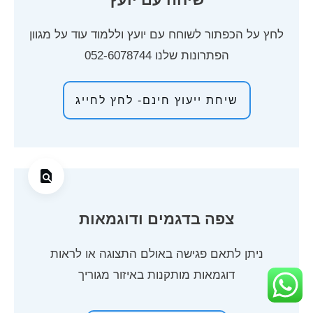
לחץ על הכפתור לשוחח עם יועץ וללמוד עוד על מגוון
הפתרונות שלנו
052-6078744
שיחת ייעוץ חינם- לחץ לחייג
צפה בדגמים ודוגמאות
ניתן לתאם פגישה באולם התצוגה או לראות
דוגמאות מותקנות באיזור מגוריך