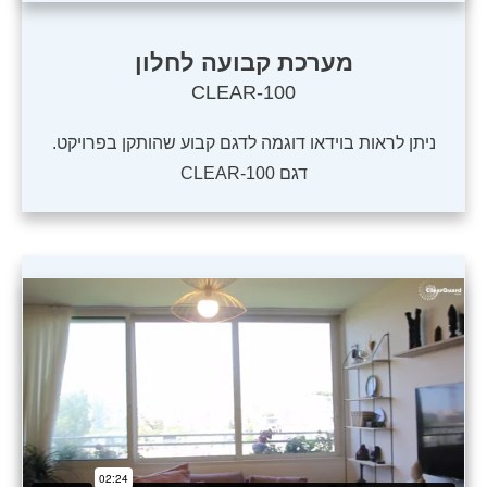
מערכת קבועה לחלון
CLEAR-100
ניתן לראות בוידאו דוגמה לדגם קבוע שהותקן בפרויקט.
דגם CLEAR-100