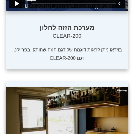
מערכת הזזה לחלון
CLEAR-200
בוידאו ניתן לראות דוגמה של דגם הזזה שהותקן בפרויקט.
דגם CLEAR-200