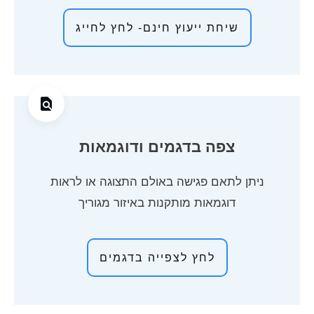
שיחת ייעוץ חינם- לחץ לחייג
צפה בדגמים ודוגמאות
ניתן לתאם פגישה באולם התצוגה או לראות
דוגמאות מותקנות באיזור מגוריך
לחץ לצפייה בדגמים