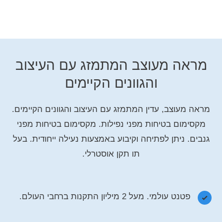
מראה מעוצב המתמזג עם העיצוב
והגוונים הקיימים
מראה מעוצב, עדין המתמזג עם העיצוב והגוונים הקיימים.
מקסימום בטיחות מפני נפילות. מקסימום בטיחות מפני
גנבים. ניתן לפתיחה וקיבוע באמצעות נעילה ייחודית. בעל
תו תקן אוסטרלי.
פטנט עולמי. מעל 2 מיליון התקנות ברחבי העולם.