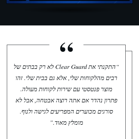
“
“התקנתי את Clear Guard לא רק בבתים של
רבים מהלקוחות שלי, אלא גם בבית שלי. זהו
מוצר פנטסטי עם שירות לקוחות מעולה.
פתרון נהדר אם אתה רוצה אבטחה, אבל לא
סורגים מכוערים המפריעים לגישה ולנוף.
מומלץ מאוד.”