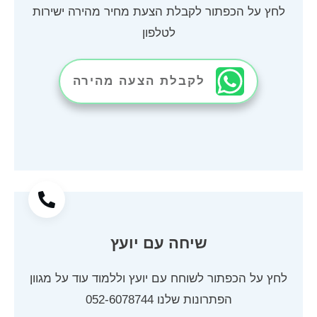
לחץ על הכפתור לקבלת הצעת מחיר מהירה ישירות
לטלפון
לקבלת הצעה מהירה
שיחה עם יועץ
לחץ על הכפתור לשוחח עם יועץ וללמוד עוד על מגוון
הפתרונות שלנו
052-6078744