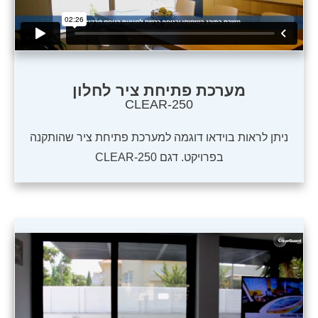
מערכת פתיחת ציר לחלון
CLEAR-250
ניתן לראות בוידאו דוגמה למערכת פתיחת ציר שהותקנה
בפרויקט. דגם CLEAR-250