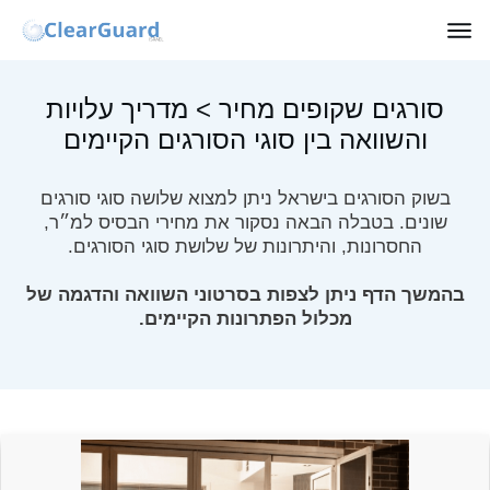
סורגים שקופים מחיר
> מדריך עלויות
והשוואה בין סוגי הסורגים הקיימים
בשוק הסורגים בישראל ניתן למצוא שלושה סוגי סורגים
שונים. בטבלה הבאה נסקור את מחירי הבסיס למ״ר,
החסרונות, והיתרונות של שלושת סוגי הסורגים.
בהמשך הדף ניתן לצפות בסרטוני השוואה והדגמה של
מכלול הפתרונות הקיימים.