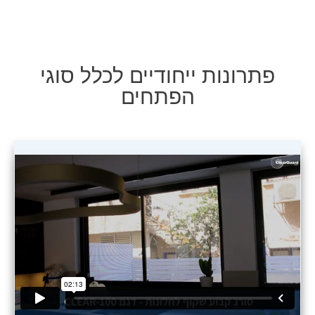
פתרונות ייחודיים לכלל סוגי
הפתחים