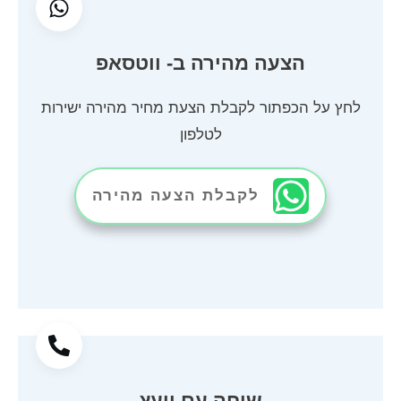
הצעה מהירה ב- ווטסאפ
לחץ על הכפתור לקבלת הצעת מחיר מהירה ישירות
לטלפון
לקבלת הצעה מהירה
שיחה עם יועץ