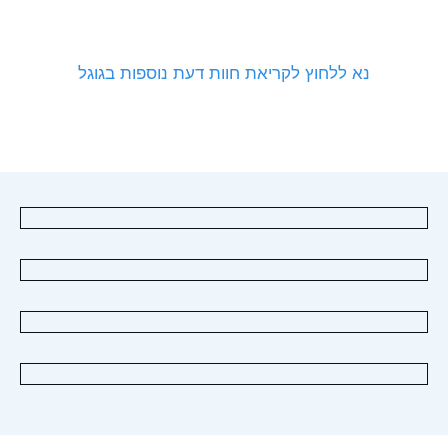
נא ללחוץ לקריאת חוות דעת נוספות בגוגל