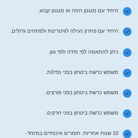
היחיד עם מנגנון הזזה או מנגנון קבוע.
היחיד עם פתרון נעילה לוויטרינות ולפתחים גדולים.
ניתן להתאמה לפי מידה ולפי גוון.
משמש כרשת ביטחון בפני נפילות.
משמש כרשת ביטחון בפני פורצים.
משמש כרשת ביטחון בפני חרקים.
10 שנות אחריות. חומרים איכותיים במיוחד-