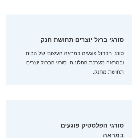
סורגי ברזל יוצרים תחושת חנק
סורגי הברזל פוגעים במראה העיצובי של הבית
ובמראה מערכת החלונות. סורגי הברזל יוצרים
תחושת מחנק.
סורגי הפלסטיק פוגעים
במראה