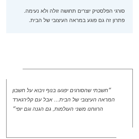
סורגי הפלסטיק יוצרים תחושה זולה ולא נעימה.
פתרון זה גם פוגע במראה העיצובי של הבית.
״חשבתי שהסורגים יפגעו בנוף ויבוא על חשבון
המראה העיצובי של הבית… אבל עם קלירגארד
הרווחנו משני העולמות, גם הגנה וגם יופי״