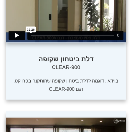
דלת ביטחון שקופה
CLEAR-900
בוידאו, דוגמה לדלת ביטחון שקופה שהותקנה בפרויקט.
דגם CLEAR-900