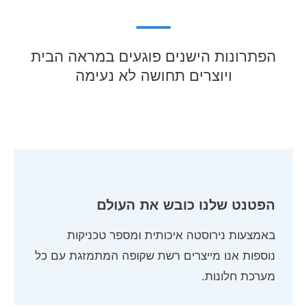
הפתרונות הישנים פוגעים במראה הבית
ויוצרים תחושה לא נעימה
הפטנט שלנו כובש את העולם
באמצעות נירוסטה איכותית ומספר טכניקות
נוספות אנו מייצרים רשת שקופה המתמזגת עם כל
מערכת חלונות.