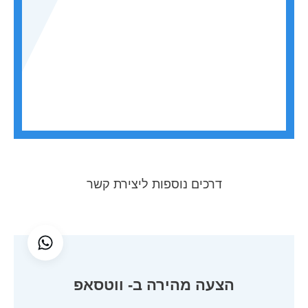
דרכים נוספות ליצירת קשר
הצעה מהירה ב- ווטסאפ