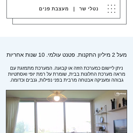
נטלי שר | מעצבת פנים
מעל 2 מיליון התקנות. פטנט עולמי. 10 שנות אחריות
ניתן ליישום כמערכת הזזה או קבועה. המערכת מתמזגת עם
מראה מערכת החלונות בבית, שומרת על רמת יופי ואסתטיות
גבוהה ומעניקה אבטחה מרבית בפני נפילות, גנבים וכדומה.